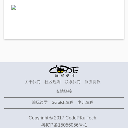
关于我们
社区规则
联系我们
服务协议
友情链接
编玩边学
Scratch编程
少儿编程
Copyright © 2017 CodePKu Tech.
粤ICP备15056056号-1