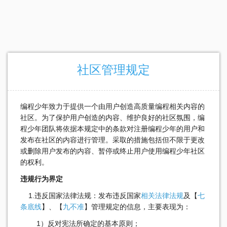
社区管理规定
编程少年致力于提供一个由用户创造高质量编程相关内容的
社区。为了保护用户创造的内容、维护良好的社区氛围，编
程少年团队将依据本规定中的条款对注册编程少年的用户和
发布在社区的内容进行管理。采取的措施包括但不限于更改
或删除用户发布的内容、暂停或终止用户使用编程少年社区
的权利。
违规行为界定
1.违反国家法律法规：发布违反国家
相关法律法规
及【
七
条底线
】、【
九不准
】管理规定的信息，主要表现为：
1）反对宪法所确定的基本原则；