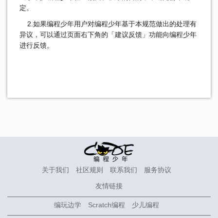
定。
2.如果编程少年用户对编程少年基于本规范做出的处理有
异议，可以通过页面右下角的「建议反馈」功能向编程少年
进行反馈。
关于我们
社区规则
联系我们
服务协议
友情链接
编玩边学
Scratch编程
少儿编程