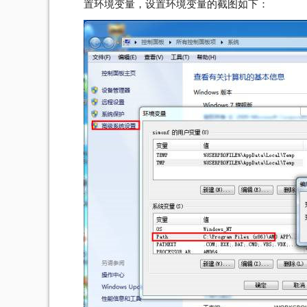
置环境变量，设置环境变量的截图如下：