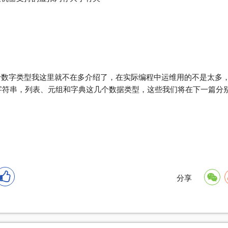
， 关于数字类型我这里就不在多介绍了，在实际编程中运维用的不是太多
字符串，列表、元组和字典这几个数据类型，这些我们将在下一篇分
分享