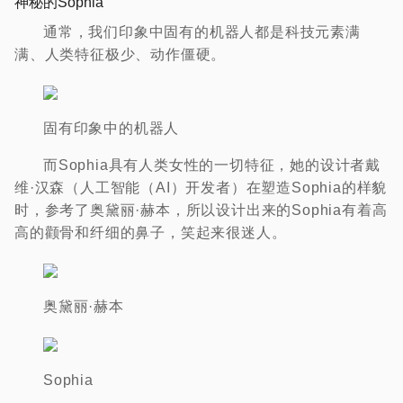
神秘的Sophia
通常，我们印象中固有的机器人都是科技元素满
满、人类特征极少、动作僵硬。
固有印象中的机器人
而Sophia具有人类女性的一切特征，她的设计者戴
维·汉森（人工智能（AI）开发者）在塑造Sophia的样貌
时，参考了奥黛丽·赫本，所以设计出来的Sophia有着高
高的颧骨和纤细的鼻子，笑起来很迷人。
奥黛丽·赫本
Sophia