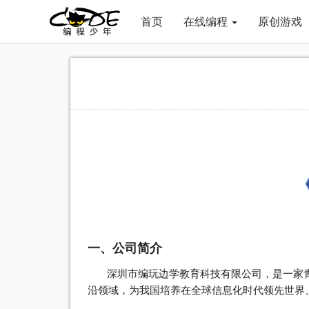
首页
在线编程
原创游戏
一、公司简介
深圳市编玩边学教育科技有限公司，是一家青
沿领域，为我国培养在全球信息化时代领先世界