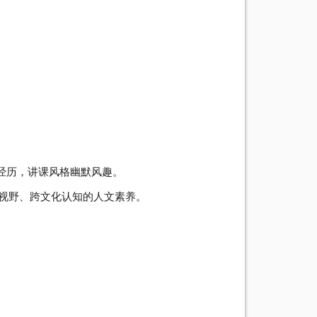
经历，讲课风格幽默风趣。
球视野、跨文化认知的人文素养。