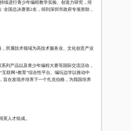
区持续进行青少年编程教学实验、创造力研究，培
圳）全国总决赛第2名，得到深圳市政府专项资助，
。
，所属技术领域为高技术服务业、文化创意产业
系列产品以及青少年编程大赛等国际交流活动，
“互联网+教育”综合性平台。编玩边学以推动中
，旨在发现并培养下一个扎克伯格，为我国培养
精英人才组成。