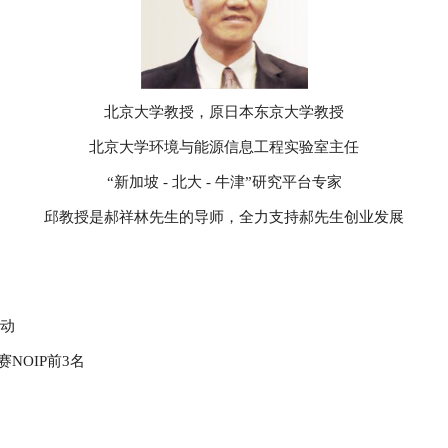
北京大学教授，原日本东京大学教授
北京大学环境与能源信息工程实验室主任
“新加坡 - 北大 - 牛津”研究平台专家
邱教授是郝祥林先生的导师，全力支持郝先生创业发展
启动
OIP前3名