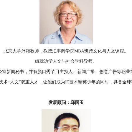
北京大学外籍教师，教授汇丰商学院MBA班跨文化与人文课程。
编玩边学人文与社会学科导师。
公室新闻秘书，并有脱口秀节目主持人、新闻广播、创意广告等职业
技术+人文”双重人才，让他们成为IT技术精英少年的同时，具备全
发展顾问：邱国玉