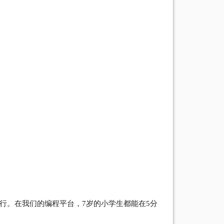
直接运行。在我们的编程平台，7岁的小学生都能在5分