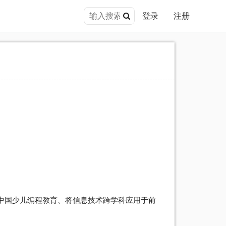
登录
注册
中国少儿编程教育、将信息技术跨学科应用于前