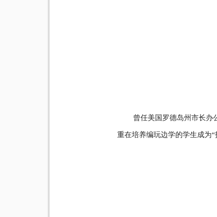
曾任美国罗德岛州市长办
重在培养编玩边学的学生成为“