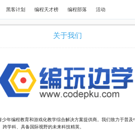
黑客计划
编程天才榜
编程部落
活动
关于我们
少年编程教育和游戏化教学综合解决方案提供商。我们致力于普及
、跨学科、具备国际视野的未来科技精英。