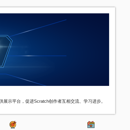
家提供展示平台，促进Scratch创作者互相交流、学习进步。