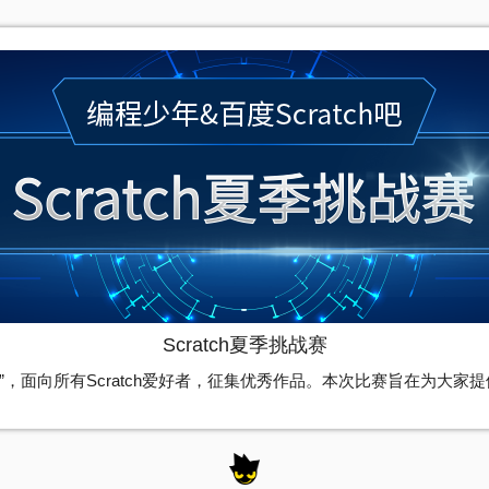
Scratch夏季挑战赛
挑战赛”，面向所有Scratch爱好者，征集优秀作品。本次比赛旨在为大