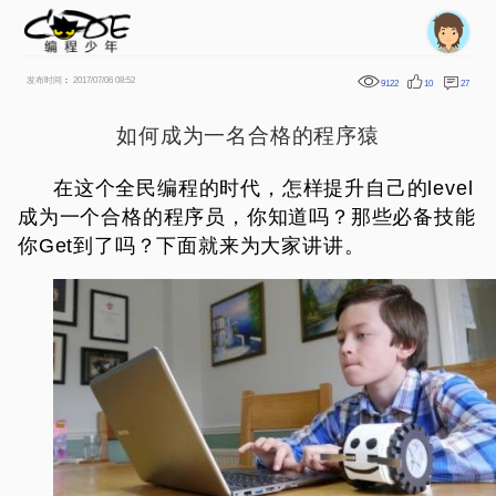
发布时间
：
2017/07/06 08:52
9122
10
27
如何成为一名合格的程序猿
在这个全民编程的时代，怎样提升自己的level
成为一个合格的程序员，你知道吗？那些必备技能
你Get到了吗？下面就来为大家讲讲。