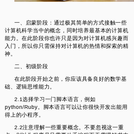
一、启蒙阶段：
通过极其简单的方式接触一些
计算机科学当中的概念，同时培养最基本的计算机
能力。在此阶段你也许只是因为对计算机感兴趣而
入门，所以你只需保持对计算机的热情和探索的精
神。
二、初级阶段
在此阶段开始之前，你应该具备良好的数学基
础、逻辑思维能力。
2.1选择学习一门脚本语言，例如
python/Ruby。脚本语言可以让你很快开发出能用
得上的小程序。
2.2注意理解一些重要概念。不要忽视这一重